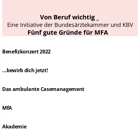
Von Beruf wichtig _
Eine Initiative der Bundesärztekammer und KBV
Fünf gute Gründe für MFA
Benefizkonzert 2022
...bewirb dich jetzt!
Das ambulante Casemanagement
MfA
Akademie