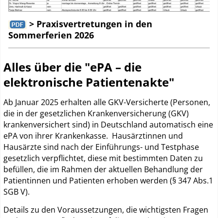
> Praxisvertretungen in den
Sommerferien 2026
Alles über die "ePA – die
elektronische Patientenakte"
Ab Januar 2025 erhalten alle GKV-Versicherte (Personen,
die in der gesetzlichen Krankenversicherung (GKV)
krankenversichert sind) in Deutschland automatisch eine
ePA von ihrer Krankenkasse. Hausärztinnen und
Hausärzte sind nach der Einführungs- und Testphase
gesetzlich verpflichtet, diese mit bestimmten Daten zu
befüllen, die im Rahmen der aktuellen Behandlung der
Patientinnen und Patienten erhoben werden (§ 347 Abs.1
SGB V).
Details zu den Voraussetzungen, die wichtigsten Fragen