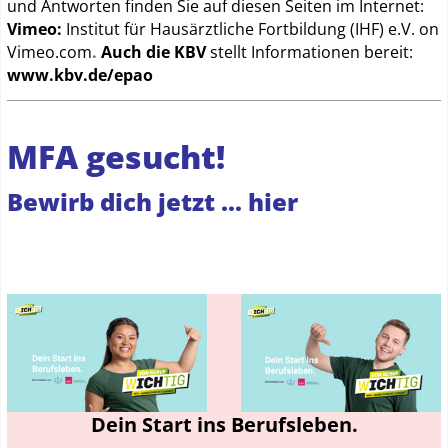
und Antworten finden Sie auf diesen Seiten im Internet:
Vimeo:
Institut für Hausärztliche Fortbildung (IHF) e.V. on
Vimeo.com
.
Auch die KBV
stellt Informationen bereit:
www.kbv.de/epao
MFA gesucht!
Bewirb dich jetzt ... hier
Dein Start ins Berufsleben.