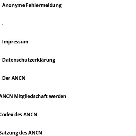
Anonyme Fehlermeldung
.
Impressum
Datenschutzerklärung
Der ANCN
ANCN Mitgliedschaft werden
Codex des ANCN
Satzung des ANCN