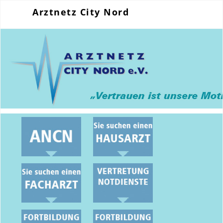
Arztnetz City Nord