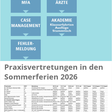
Praxisvertretungen in den
Sommerferien 2026