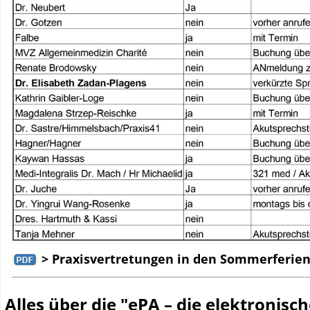
> Praxisvertretungen in den Sommerferien
Alles über die "ePA – die elektronisc