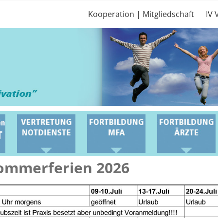
Kooperation | Mitgliedschaft
IV 
Sommerferien 2026